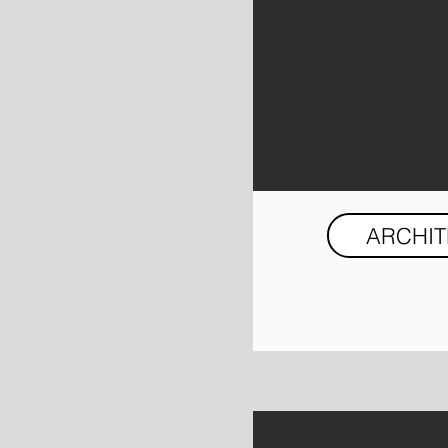
ARCHI