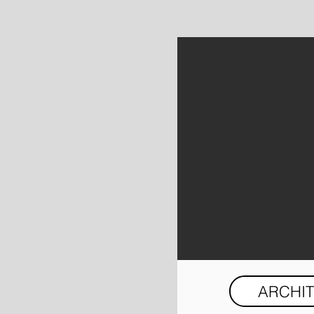
ARCHI