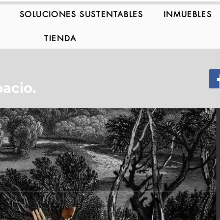
SOLUCIONES SUSTENTABLES
INMUEBLES
TIENDA
acio.