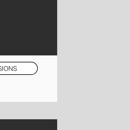
SIONS