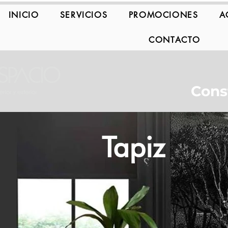
INICIO
SERVICIOS
PROMOCIONES
A
CONTACTO
Cons
Tapiz