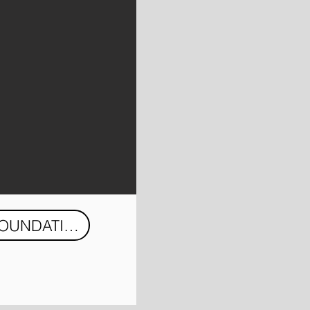
MODERN FOUNDATION