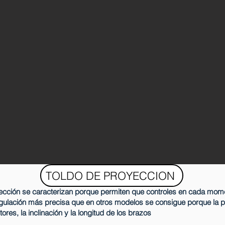
TOLDO DE PROYECCION
ección se caracterizan porque permiten que controles en cada mom
gulación más precisa que en otros modelos se consigue porque la 
res, la inclinación y la longitud de los brazos