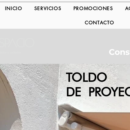
INICIO
SERVICIOS
PROMOCIONES
A
CONTACTO
Cons
TOLDO
DE
PROYE