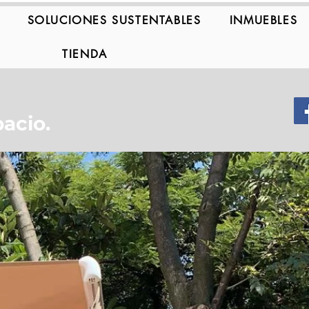
SOLUCIONES SUSTENTABLES
INMUEBLES
TIENDA
acio.