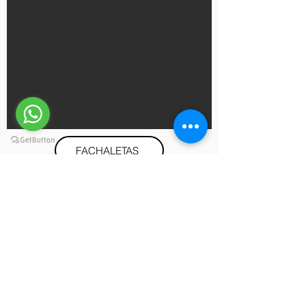
FACHALETAS