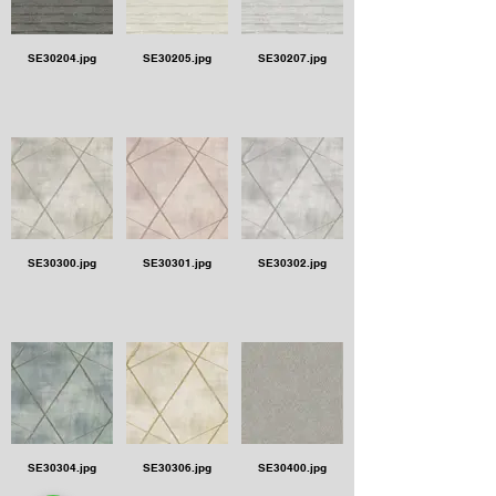
SE30204.jpg
SE30205.jpg
SE30207.jpg
SE30300.jpg
SE30301.jpg
SE30302.jpg
SE30304.jpg
SE30306.jpg
SE30400.jpg