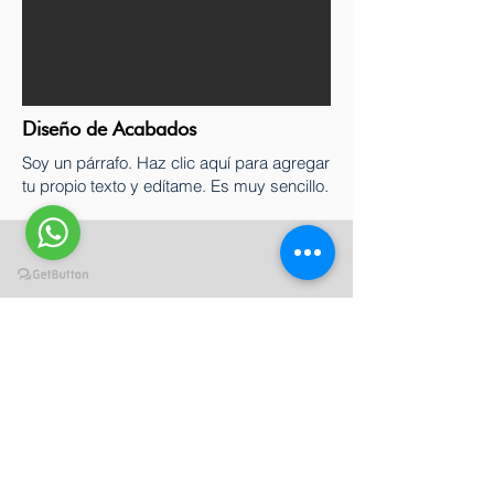
Diseño de Acabados
Soy un párrafo. Haz clic aquí para agregar
tu propio texto y edítame. Es muy sencillo.