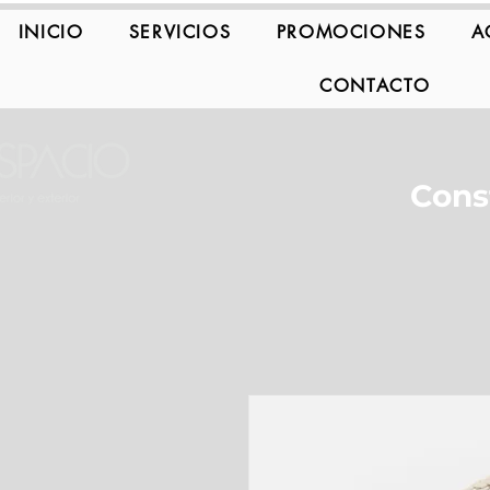
INICIO
SERVICIOS
PROMOCIONES
A
CONTACTO
Cons